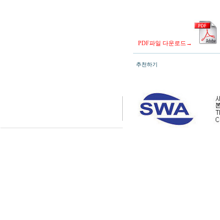
PDF파일 다운로드→
추천하기